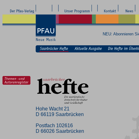
NEU: Abonnieren S
Hohe Wacht 21
D 66119 Saarbrücken
Postfach 102616
D 66026 Saarbrücken