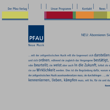
NEU: Abonnieren S