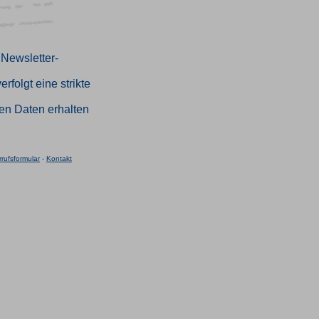
 Newsletter-
rfolgt eine strikte
en Daten erhalten
rufsformular
-
Kontakt