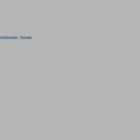
rufsformular
-
Kontakt