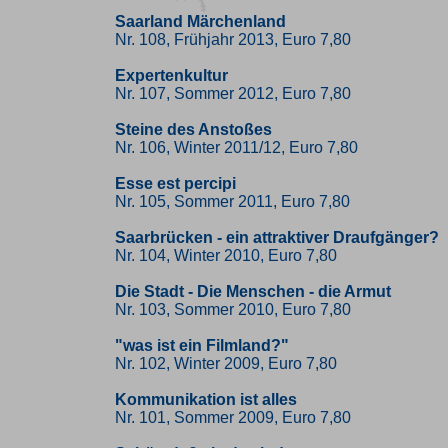
Saarland Märchenland
Nr. 108, Frühjahr 2013, Euro 7,80
Expertenkultur
Nr. 107, Sommer 2012, Euro 7,80
Steine des Anstoßes
Nr. 106, Winter 2011/12, Euro 7,80
Esse est percipi
Nr. 105, Sommer 2011, Euro 7,80
Saarbrücken - ein attraktiver Draufgänger?
Nr. 104, Winter 2010, Euro 7,80
Die Stadt - Die Menschen - die Armut
Nr. 103, Sommer 2010, Euro 7,80
"was ist ein Filmland?"
Nr. 102, Winter 2009, Euro 7,80
Kommunikation ist alles
Nr. 101, Sommer 2009, Euro 7,80