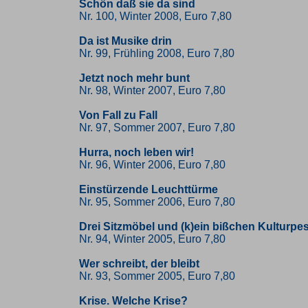
Schön daß sie da sind
Nr. 100, Winter 2008, Euro 7,80
Da ist Musike drin
Nr. 99, Frühling 2008, Euro 7,80
Jetzt noch mehr bunt
Nr. 98, Winter 2007, Euro 7,80
Von Fall zu Fall
Nr. 97, Sommer 2007, Euro 7,80
Hurra, noch leben wir!
Nr. 96, Winter 2006, Euro 7,80
Einstürzende Leuchttürme
Nr. 95, Sommer 2006, Euro 7,80
Drei Sitzmöbel und (k)ein bißchen Kulturp
Nr. 94, Winter 2005, Euro 7,80
Wer schreibt, der bleibt
Nr. 93, Sommer 2005, Euro 7,80
Krise. Welche Krise?