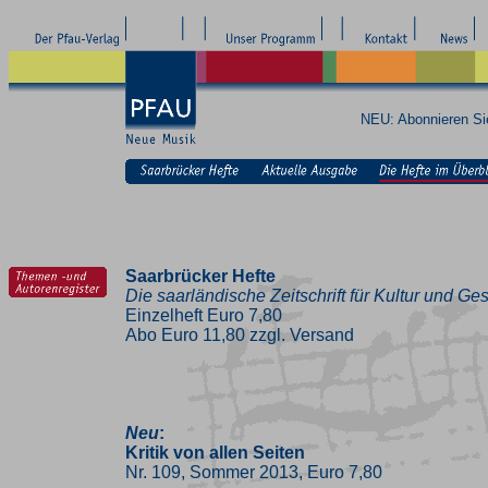
NEU: Abonnieren S
Saarbrücker Hefte
Die saarländische Zeitschrift für Kultur und Ges
Einzelheft Euro 7,80
Abo Euro 11,80 zzgl. Versand
Neu
:
Kritik von allen Seiten
Nr. 109, Sommer 2013, Euro 7,80