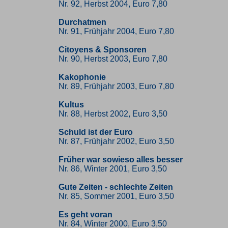
Nr. 92, Herbst 2004, Euro 7,80
Durchatmen
Nr. 91, Frühjahr 2004, Euro 7,80
Citoyens & Sponsoren
Nr. 90, Herbst 2003, Euro 7,80
Kakophonie
Nr. 89, Frühjahr 2003, Euro 7,80
Kultus
Nr. 88, Herbst 2002, Euro 3,50
Schuld ist der Euro
Nr. 87, Frühjahr 2002, Euro 3,50
Früher war sowieso alles besser
Nr. 86, Winter 2001, Euro 3,50
Gute Zeiten - schlechte Zeiten
Nr. 85, Sommer 2001, Euro 3,50
Es geht voran
Nr. 84, Winter 2000, Euro 3,50