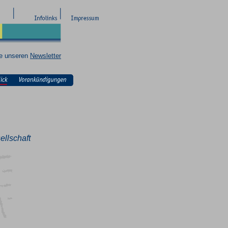
ie unseren
Newsletter
ellschaft