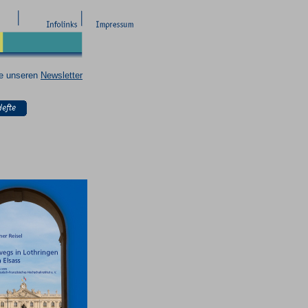
ie unseren
Newsletter