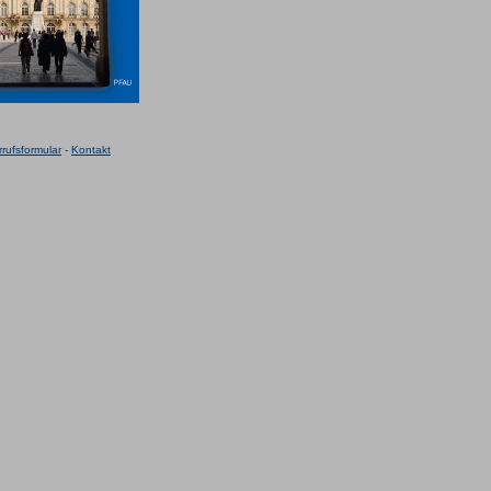
rufsformular
-
Kontakt