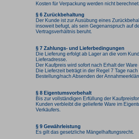
Kosten für Verpackung werden nicht berechnet
§ 6 Zurückbehaltung
Der Kunde ist zur Ausübung eines Zurückbehal
insoweit befugt, als sein Gegenanspruch auf 
Vertragsverhältnis beruht.
§ 7 Zahlungs- und Lieferbedingungen
Die Lieferung erfolgt ab Lager an die vom K
Lieferadresse.
Der Kaufpreis wird sofort nach Erhalt der Ware 
Die Lieferzeit beträgt in der Regel 7 Tage nac
Bestellung/nach Absenden der Annahmeerklär
§ 8 Eigentumsvorbehalt
Bis zur vollständigen Erfüllung der Kaufpreisf
Kunden verbleibt die gelieferte Ware im Eigen
Verkäufers.
§ 9 Gewährleistung
Es gilt das gesetzliche Mängelhaftungsrecht.