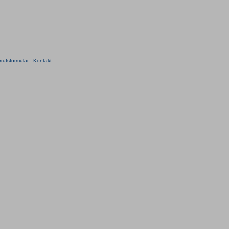
rufsformular
-
Kontakt