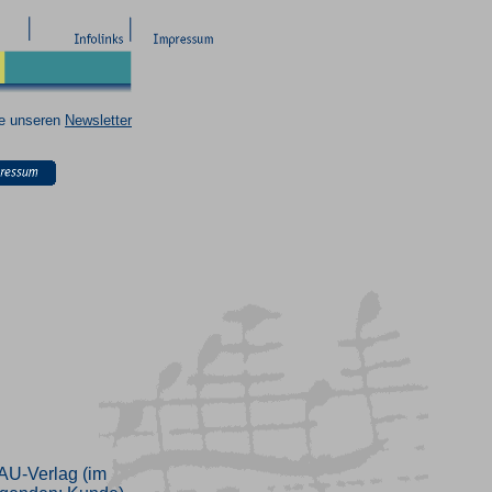
ie unseren
Newsletter
AU-Verlag (im