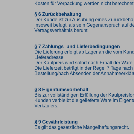
Kosten für Verpackung werden nicht berechnet
§ 6 Zurückbehaltung
Der Kunde ist zur Ausübung eines Zurückbehal
insoweit befugt, als sein Gegenanspruch auf 
Vertragsverhältnis beruht.
§ 7 Zahlungs- und Lieferbedingungen
Die Lieferung erfolgt ab Lager an die vom K
Lieferadresse.
Der Kaufpreis wird sofort nach Erhalt der Ware 
Die Lieferzeit beträgt in der Regel 7 Tage nac
Bestellung/nach Absenden der Annahmeerklär
§ 8 Eigentumsvorbehalt
Bis zur vollständigen Erfüllung der Kaufpreisf
Kunden verbleibt die gelieferte Ware im Eigen
Verkäufers.
§ 9 Gewährleistung
Es gilt das gesetzliche Mängelhaftungsrecht.