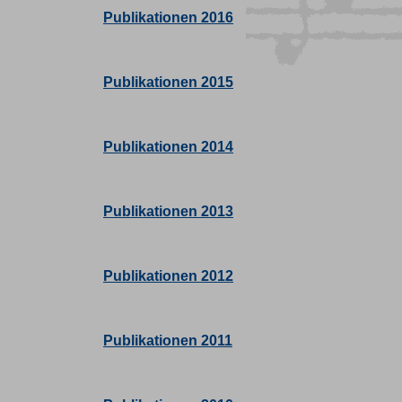
Publikationen 2016
Publikationen 2015
Publikationen 2014
Publikationen 2013
Publikationen 2012
Publikationen 2011