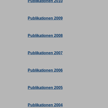
Publikationen 2010
Publikationen 2009
Publikationen 2008
Publikationen 2007
Publikationen 2006
Publikationen 2005
Publikationen 2004