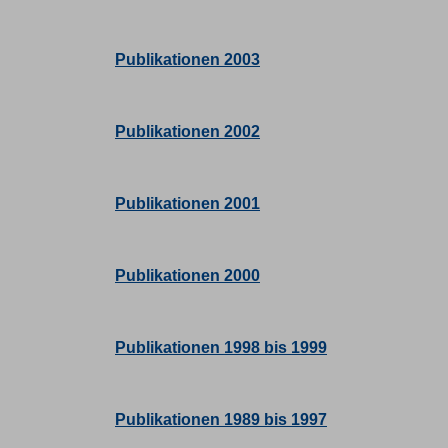
Publikationen 2003
Publikationen 2002
Publikationen 2001
Publikationen 2000
Publikationen 1998 bis 1999
Publikationen 1989 bis 1997