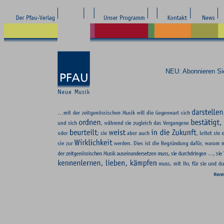
NEU: Abonnieren S