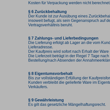
Kosten für Verpackung werden nicht berechnet
§ 6 Zurückbehaltung
Der Kunde ist zur Ausübung eines Zurückbehal
insoweit befugt, als sein Gegenanspruch auf 
Vertragsverhältnis beruht.
§ 7 Zahlungs- und Lieferbedingungen
Die Lieferung erfolgt ab Lager an die vom K
Lieferadresse.
Der Kaufpreis wird sofort nach Erhalt der Ware 
Die Lieferzeit beträgt in der Regel 7 Tage nac
Bestellung/nach Absenden der Annahmeerklär
§ 8 Eigentumsvorbehalt
Bis zur vollständigen Erfüllung der Kaufpreisf
Kunden verbleibt die gelieferte Ware im Eigen
Verkäufers.
§ 9 Gewährleistung
Es gilt das gesetzliche Mängelhaftungsrecht.