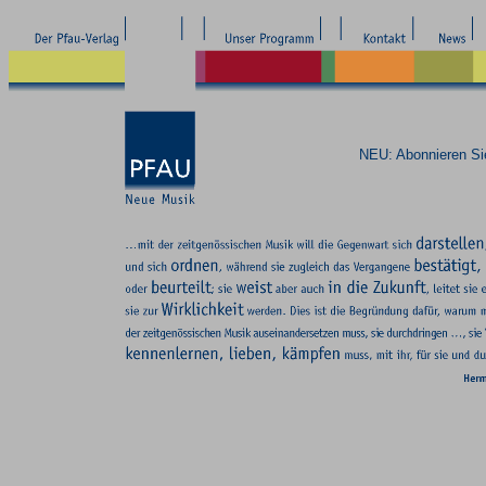
NEU: Abonnieren S