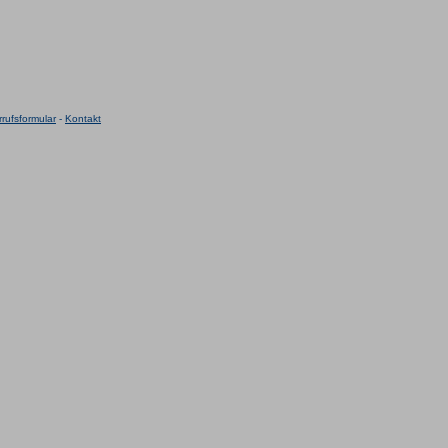
rufsformular
-
Kontakt