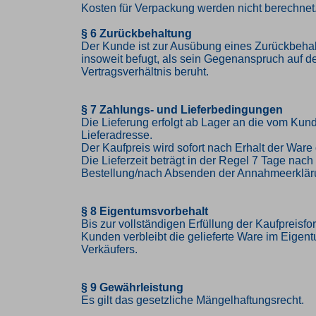
Kosten für Verpackung werden nicht berechnet
§ 6 Zurückbehaltung
Der Kunde ist zur Ausübung eines Zurückbehal
insoweit befugt, als sein Gegenanspruch auf 
Vertragsverhältnis beruht.
§ 7 Zahlungs- und Lieferbedingungen
Die Lieferung erfolgt ab Lager an die vom K
Lieferadresse.
Der Kaufpreis wird sofort nach Erhalt der Ware 
Die Lieferzeit beträgt in der Regel 7 Tage nac
Bestellung/nach Absenden der Annahmeerklär
§ 8 Eigentumsvorbehalt
Bis zur vollständigen Erfüllung der Kaufpreisf
Kunden verbleibt die gelieferte Ware im Eigen
Verkäufers.
§ 9 Gewährleistung
Es gilt das gesetzliche Mängelhaftungsrecht.