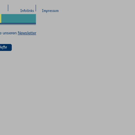
ie unseren
Newsletter