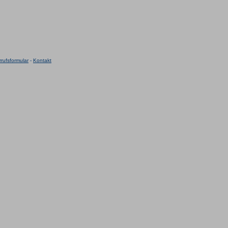
rufsformular
-
Kontakt