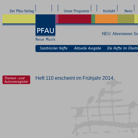
NEU: Abonnieren S
Heft 110 erscheint im Frühjahr 2014.