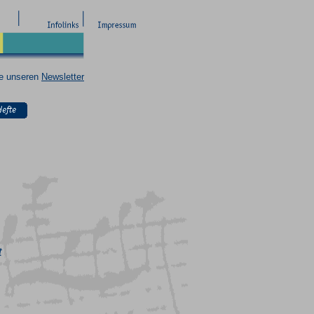
ie unseren
Newsletter
t