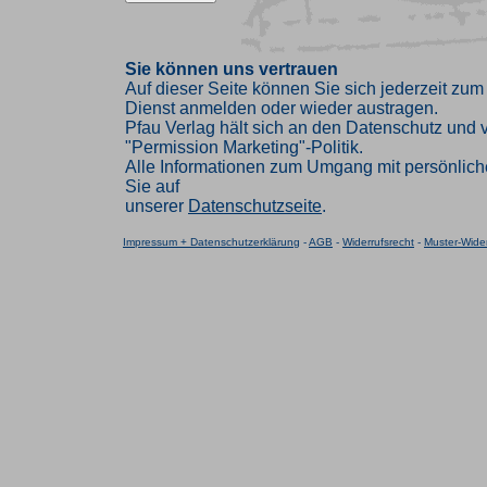
Sie können uns vertrauen
Auf dieser Seite können Sie sich jederzeit zum
Dienst anmelden oder wieder austragen.
Pfau Verlag hält sich an den Datenschutz und ve
"Permission Marketing"-Politik.
Alle Informationen zum Umgang mit persönlich
Sie auf
unserer
Datenschutzseite
.
Impressum + Datenschutzerklärung
-
AGB
-
Widerrufsrecht
-
Muster-Wider