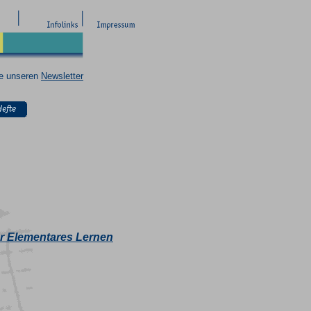
ie unseren
Newsletter
ür Elementares Lernen