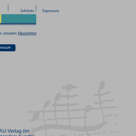
ie unseren
Newsletter
AU-Verlag (im