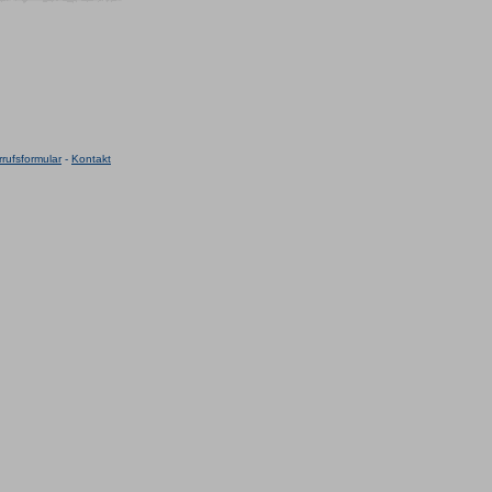
rufsformular
-
Kontakt