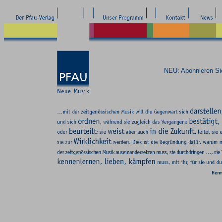
NEU: Abonnieren S