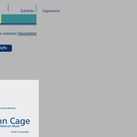
ie unseren
Newsletter