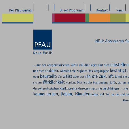
NEU: Abonnieren S