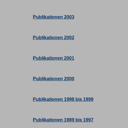
Publikationen 2003
Publikationen 2002
Publikationen 2001
Publikationen 2000
Publikationen 1998 bis 1999
Publikationen 1989 bis 1997