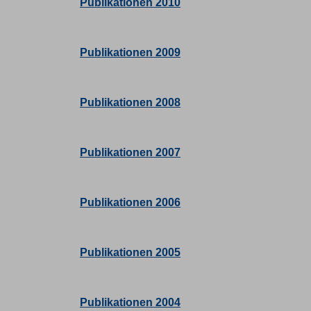
Publikationen 2010
Publikationen 2009
Publikationen 2008
Publikationen 2007
Publikationen 2006
Publikationen 2005
Publikationen 2004