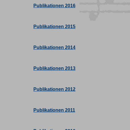
Publikationen 2016
Publikationen 2015
Publikationen 2014
Publikationen 2013
Publikationen 2012
Publikationen 2011