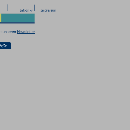
ie unseren
Newsletter