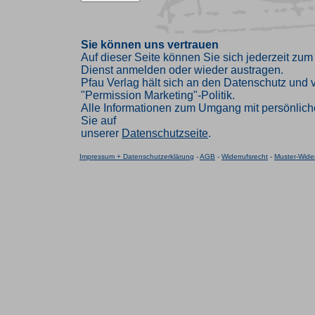
Sie können uns vertrauen
Auf dieser Seite können Sie sich jederzeit zum
Dienst anmelden oder wieder austragen.
Pfau Verlag hält sich an den Datenschutz und ve
"Permission Marketing"-Politik.
Alle Informationen zum Umgang mit persönlich
Sie auf
unserer
Datenschutzseite
.
Impressum + Datenschutzerklärung
-
AGB
-
Widerrufsrecht
-
Muster-Wider