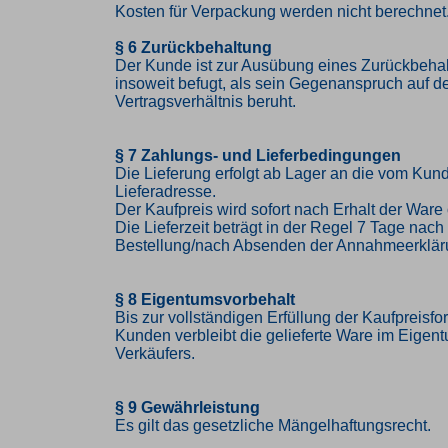
Kosten für Verpackung werden nicht berechnet
§ 6 Zurückbehaltung
Der Kunde ist zur Ausübung eines Zurückbehal
insoweit befugt, als sein Gegenanspruch auf 
Vertragsverhältnis beruht.
§ 7 Zahlungs- und Lieferbedingungen
Die Lieferung erfolgt ab Lager an die vom K
Lieferadresse.
Der Kaufpreis wird sofort nach Erhalt der Ware 
Die Lieferzeit beträgt in der Regel 7 Tage nac
Bestellung/nach Absenden der Annahmeerklär
§ 8 Eigentumsvorbehalt
Bis zur vollständigen Erfüllung der Kaufpreisf
Kunden verbleibt die gelieferte Ware im Eigen
Verkäufers.
§ 9 Gewährleistung
Es gilt das gesetzliche Mängelhaftungsrecht.