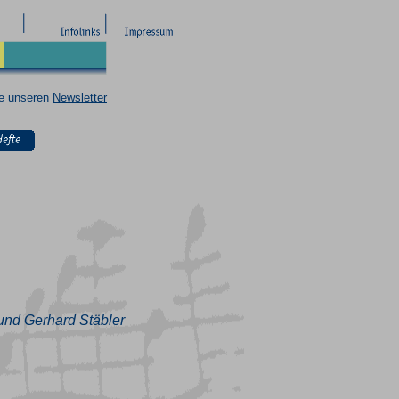
ie unseren
Newsletter
und Gerhard Stäbler