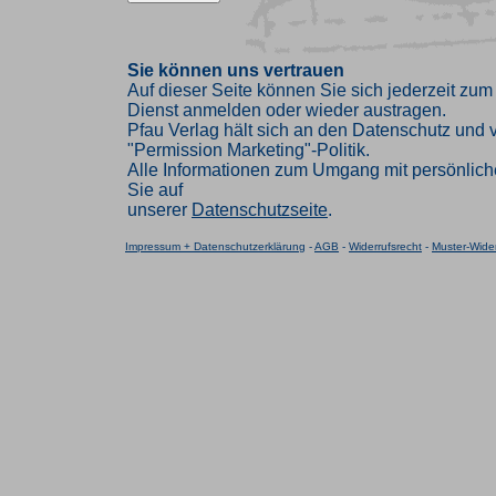
Sie können uns vertrauen
Auf dieser Seite können Sie sich jederzeit zum
Dienst anmelden oder wieder austragen.
Pfau Verlag hält sich an den Datenschutz und ve
"Permission Marketing"-Politik.
Alle Informationen zum Umgang mit persönlich
Sie auf
unserer
Datenschutzseite
.
Impressum + Datenschutzerklärung
-
AGB
-
Widerrufsrecht
-
Muster-Wider