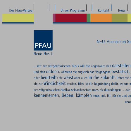
NEU: Abonnieren S