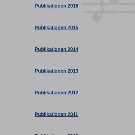
Publikationen 2016
Publikationen 2015
Publikationen 2014
Publikationen 2013
Publikationen 2012
Publikationen 2011