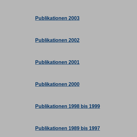
Publikationen 2003
Publikationen 2002
Publikationen 2001
Publikationen 2000
Publikationen 1998 bis 1999
Publikationen 1989 bis 1997