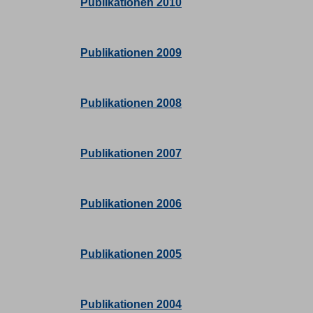
Publikationen 2010
Publikationen 2009
Publikationen 2008
Publikationen 2007
Publikationen 2006
Publikationen 2005
Publikationen 2004