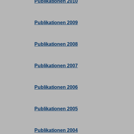
Publikationen 2010
Publikationen 2009
Publikationen 2008
Publikationen 2007
Publikationen 2006
Publikationen 2005
Publikationen 2004