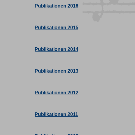
Publikationen 2016
Publikationen 2015
Publikationen 2014
Publikationen 2013
Publikationen 2012
Publikationen 2011