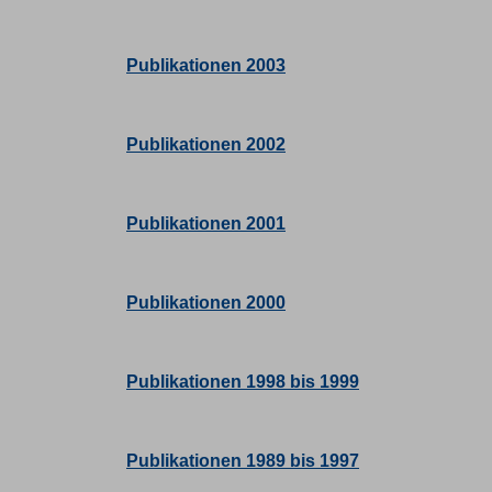
Publikationen 2003
Publikationen 2002
Publikationen 2001
Publikationen 2000
Publikationen 1998 bis 1999
Publikationen 1989 bis 1997