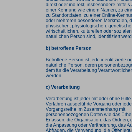
direkt oder indirekt, insbesondere mittel
einer Kennung wie einem Namen, zu ei
zu Standortdaten, zu einer Online-Kennu
oder mehreren besonderen Merkmalen, d
physischen, physiologischen, genetische
wirtschaftlichen, kulturellen oder sozialen
natürlichen Person sind, identifiziert wer
b) betroffene Person
Betroffene Person ist jede identifizierte od
natürliche Person, deren personenbezog
dem für die Verarbeitung Verantwortlichen
werden.
c) Verarbeitung
Verarbeitung ist jeder mit oder ohne Hilfe
Verfahren ausgeführte Vorgang oder jede
Vorgangsreihe im Zusammenhang mit
personenbezogenen Daten wie das Erhe
Erfassen, die Organisation, das Ordnen, 
die Anpassung oder Veränderung, das Au
Abfragen, die Verwendung, die Offenleg