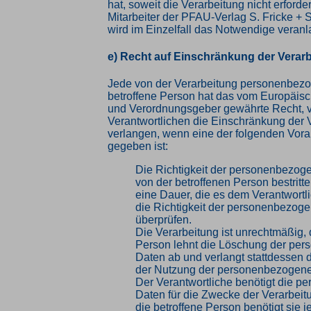
hat, soweit die Verarbeitung nicht erforder
Mitarbeiter der PFAU-Verlag S. Fricke +
wird im Einzelfall das Notwendige veranl
e) Recht auf Einschränkung der Verar
Jede von der Verarbeitung personenbez
betroffene Person hat das vom Europäisc
und Verordnungsgeber gewährte Recht, 
Verantwortlichen die Einschränkung der 
verlangen, wenn eine der folgenden Vor
gegeben ist:
Die Richtigkeit der personenbezog
von der betroffenen Person bestritte
eine Dauer, die es dem Verantwortl
die Richtigkeit der personenbezog
überprüfen.
Die Verarbeitung ist unrechtmäßig, 
Person lehnt die Löschung der pe
Daten ab und verlangt stattdessen 
der Nutzung der personenbezogene
Der Verantwortliche benötigt die 
Daten für die Zwecke der Verarbeitu
die betroffene Person benötigt sie j