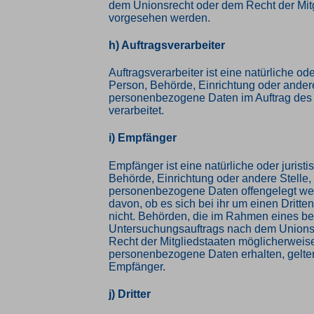
dem Unionsrecht oder dem Recht der Mit
vorgesehen werden.
h) Auftragsverarbeiter
Auftragsverarbeiter ist eine natürliche ode
Person, Behörde, Einrichtung oder andere
personenbezogene Daten im Auftrag des 
verarbeitet.
i) Empfänger
Empfänger ist eine natürliche oder jurist
Behörde, Einrichtung oder andere Stelle,
personenbezogene Daten offengelegt we
davon, ob es sich bei ihr um einen Dritte
nicht. Behörden, die im Rahmen eines b
Untersuchungsauftrags nach dem Unions
Recht der Mitgliedstaaten möglicherweis
personenbezogene Daten erhalten, gelten
Empfänger.
j) Dritter