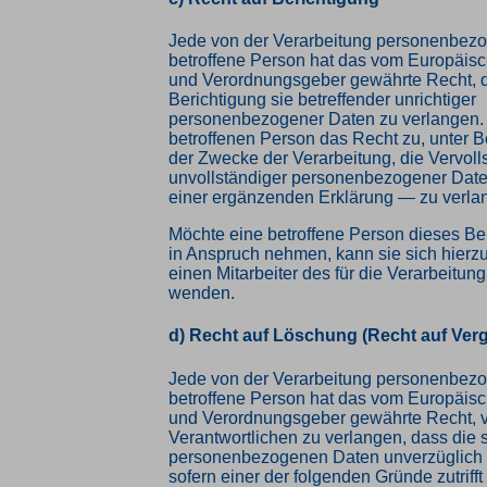
Jede von der Verarbeitung personenbez
betroffene Person hat das vom Europäisc
und Verordnungsgeber gewährte Recht, d
Berichtigung sie betreffender unrichtiger
personenbezogener Daten zu verlangen. 
betroffenen Person das Recht zu, unter 
der Zwecke der Verarbeitung, die Vervol
unvollständiger personenbezogener Date
einer ergänzenden Erklärung — zu verla
Möchte eine betroffene Person dieses Be
in Anspruch nehmen, kann sie sich hierzu
einen Mitarbeiter des für die Verarbeitun
wenden.
d) Recht auf Löschung (Recht auf Ver
Jede von der Verarbeitung personenbez
betroffene Person hat das vom Europäisc
und Verordnungsgeber gewährte Recht, 
Verantwortlichen zu verlangen, dass die 
personenbezogenen Daten unverzüglich 
sofern einer der folgenden Gründe zutrifft