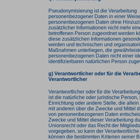
Pseudonymisierung ist die Verarbeitung
personenbezogener Daten in einer Weise
personenbezogenen Daten ohne Hinzuz
zusätzlicher Informationen nicht mehr ein
betroffenen Person zugeordnet werden k
diese zusätzlichen Informationen gesond
werden und technischen und organisator
Maßnahmen unterliegen, die gewährleist
personenbezogenen Daten nicht einer iden
identifizierbaren natürlichen Person zu
g) Verantwortlicher oder für die Verarb
Verantwortlicher
Verantwortlicher oder für die Verarbeitun
ist die natürliche oder juristische Person
Einrichtung oder andere Stelle, die alle
mit anderen über die Zwecke und Mittel d
von personenbezogenen Daten entscheide
Zwecke und Mittel dieser Verarbeitung d
Unionsrecht oder das Recht der Mitglied
vorgegeben, so kann der Verantwortlich
können die bestimmten Kriterien seiner