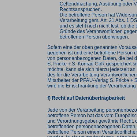
Geltendmachung, Ausübung oder Ve
Rechtsansprüchen.
Die betroffene Person hat Widersp
Verarbeitung gem. Art. 21 Abs. 1 D
und es steht noch nicht fest, ob die
Gründe des Verantwortlichen gege
betroffenen Person überwiegen.
Sofern eine der oben genannten Voraus
gegeben ist und eine betroffene Person 
von personenbezogenen Daten, die bei 
S. Fricke + S. Konrad GbR gespeichert si
möchte, kann sie sich hierzu jederzeit an 
des für die Verarbeitung Verantwortliche
Mitarbeiter der PFAU-Verlag S. Fricke +
wird die Einschränkung der Verarbeitung
f) Recht auf Datenübertragbarkeit
Jede von der Verarbeitung personenbez
betroffene Person hat das vom Europäisc
und Verordnungsgeber gewährte Recht, d
betreffenden personenbezogenen Daten, 
betroffene Person einem Verantwortlichen 