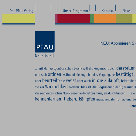
NEU: Abonnieren S