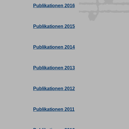
Publikationen 2016
Publikationen 2015
Publikationen 2014
Publikationen 2013
Publikationen 2012
Publikationen 2011