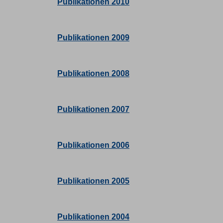
Publikationen 2010
Publikationen 2009
Publikationen 2008
Publikationen 2007
Publikationen 2006
Publikationen 2005
Publikationen 2004