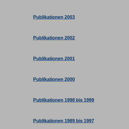
Publikationen 2003
Publikationen 2002
Publikationen 2001
Publikationen 2000
Publikationen 1998 bis 1999
Publikationen 1989 bis 1997