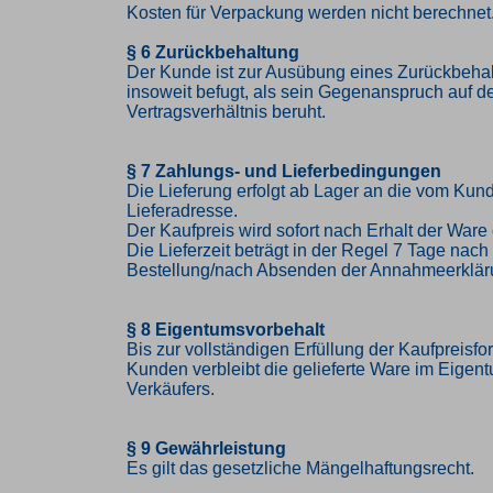
Kosten für Verpackung werden nicht berechnet
§ 6 Zurückbehaltung
Der Kunde ist zur Ausübung eines Zurückbehal
insoweit befugt, als sein Gegenanspruch auf 
Vertragsverhältnis beruht.
§ 7 Zahlungs- und Lieferbedingungen
Die Lieferung erfolgt ab Lager an die vom K
Lieferadresse.
Der Kaufpreis wird sofort nach Erhalt der Ware 
Die Lieferzeit beträgt in der Regel 7 Tage nac
Bestellung/nach Absenden der Annahmeerklär
§ 8 Eigentumsvorbehalt
Bis zur vollständigen Erfüllung der Kaufpreisf
Kunden verbleibt die gelieferte Ware im Eigen
Verkäufers.
§ 9 Gewährleistung
Es gilt das gesetzliche Mängelhaftungsrecht.