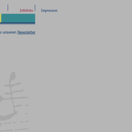
ie unseren
Newsletter