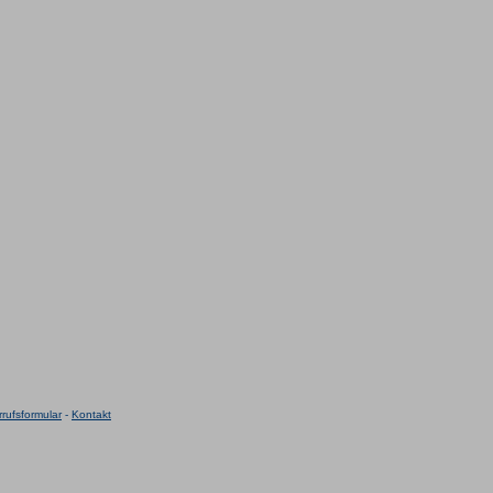
rufsformular
-
Kontakt