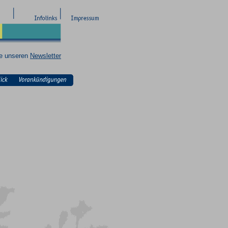
ie unseren
Newsletter