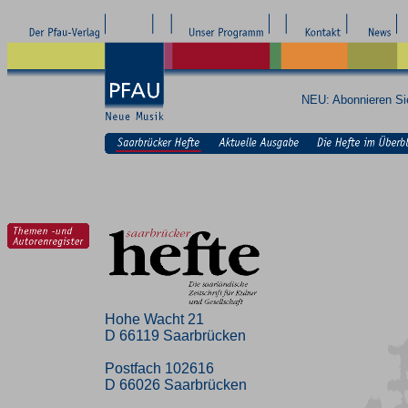
NEU: Abonnieren S
Hohe Wacht 21
D 66119 Saarbrücken
Postfach 102616
D 66026 Saarbrücken