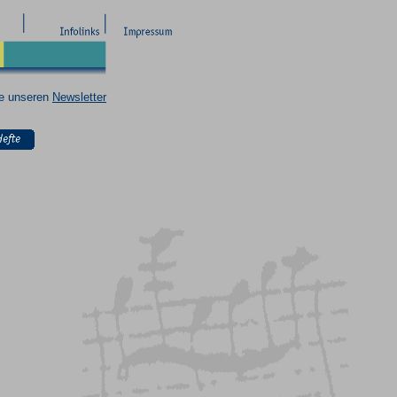
ie unseren
Newsletter