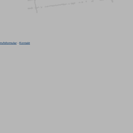
rufsformular
-
Kontakt