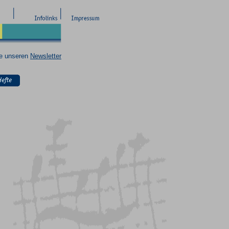
ie unseren
Newsletter