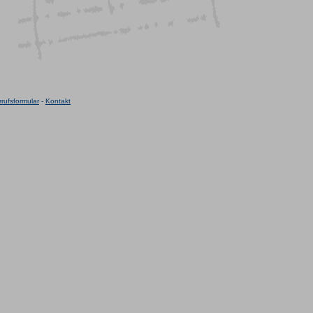
rufsformular
-
Kontakt