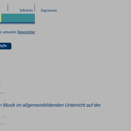
ie unseren
Newsletter
on Musik im allgemeinbildenden Unterricht auf der