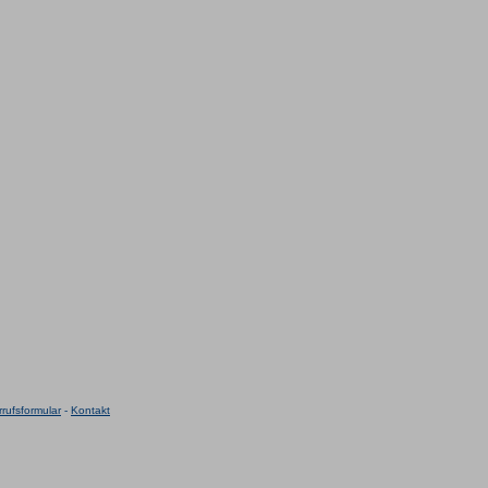
rufsformular
-
Kontakt