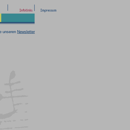
ie unseren
Newsletter