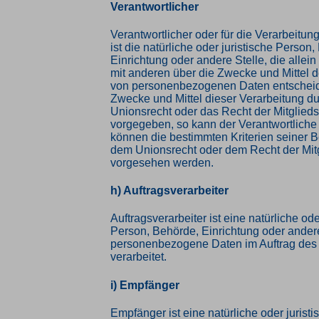
Verantwortlicher
Verantwortlicher oder für die Verarbeitun
ist die natürliche oder juristische Person
Einrichtung oder andere Stelle, die alle
mit anderen über die Zwecke und Mittel d
von personenbezogenen Daten entscheide
Zwecke und Mittel dieser Verarbeitung d
Unionsrecht oder das Recht der Mitglied
vorgegeben, so kann der Verantwortlich
können die bestimmten Kriterien seiner
dem Unionsrecht oder dem Recht der Mit
vorgesehen werden.
h) Auftragsverarbeiter
Auftragsverarbeiter ist eine natürliche ode
Person, Behörde, Einrichtung oder andere
personenbezogene Daten im Auftrag des 
verarbeitet.
i) Empfänger
Empfänger ist eine natürliche oder jurist