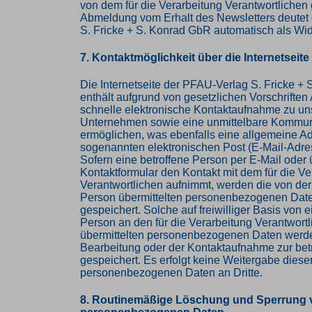
von dem für die Verarbeitung Verantwortlichen 
Abmeldung vom Erhalt des Newsletters deutet
S. Fricke + S. Konrad GbR automatisch als Wid
7. Kontaktmöglichkeit über die Internetseite
Die Internetseite der PFAU-Verlag S. Fricke +
enthält aufgrund von gesetzlichen Vorschriften
schnelle elektronische Kontaktaufnahme zu u
Unternehmen sowie eine unmittelbare Kommuni
ermöglichen, was ebenfalls eine allgemeine A
sogenannten elektronischen Post (E-Mail-Adre
Sofern eine betroffene Person per E-Mail oder 
Kontaktformular den Kontakt mit dem für die Ve
Verantwortlichen aufnimmt, werden die von der
Person übermittelten personenbezogenen Dat
gespeichert. Solche auf freiwilliger Basis von e
Person an den für die Verarbeitung Verantwort
übermittelten personenbezogenen Daten werde
Bearbeitung oder der Kontaktaufnahme zur bet
gespeichert. Es erfolgt keine Weitergabe diese
personenbezogenen Daten an Dritte.
8. Routinemäßige Löschung und Sperrung 