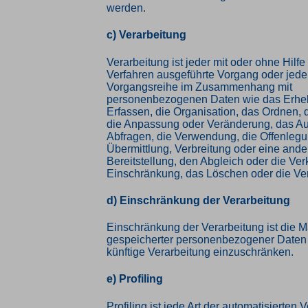
werden.
c) Verarbeitung
Verarbeitung ist jeder mit oder ohne Hilfe
Verfahren ausgeführte Vorgang oder jede
Vorgangsreihe im Zusammenhang mit
personenbezogenen Daten wie das Erhe
Erfassen, die Organisation, das Ordnen, 
die Anpassung oder Veränderung, das Au
Abfragen, die Verwendung, die Offenleg
Übermittlung, Verbreitung oder eine and
Bereitstellung, den Abgleich oder die Ver
Einschränkung, das Löschen oder die Ve
d) Einschränkung der Verarbeitung
Einschränkung der Verarbeitung ist die 
gespeicherter personenbezogener Daten m
künftige Verarbeitung einzuschränken.
e) Profiling
Profiling ist jede Art der automatisierten 