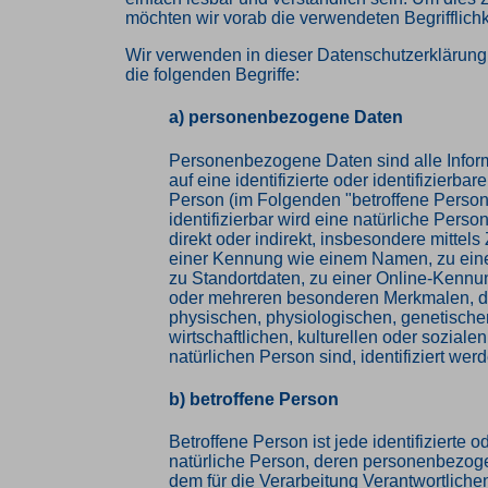
möchten wir vorab die verwendeten Begrifflichk
Wir verwenden in dieser Datenschutzerklärun
die folgenden Begriffe:
a) personenbezogene Daten
Personenbezogene Daten sind alle Inform
auf eine identifizierte oder identifizierbar
Person (im Folgenden "betroffene Person
identifizierbar wird eine natürliche Pers
direkt oder indirekt, insbesondere mittel
einer Kennung wie einem Namen, zu ei
zu Standortdaten, zu einer Online-Kennu
oder mehreren besonderen Merkmalen, d
physischen, physiologischen, genetische
wirtschaftlichen, kulturellen oder sozialen
natürlichen Person sind, identifiziert wer
b) betroffene Person
Betroffene Person ist jede identifizierte od
natürliche Person, deren personenbezog
dem für die Verarbeitung Verantwortlichen