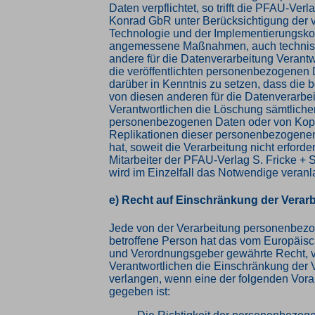
Daten verpflichtet, so trifft die PFAU-Verl
Konrad GbR unter Berücksichtigung der 
Technologie und der Implementierungsko
angemessene Maßnahmen, auch technisc
andere für die Datenverarbeitung Verantw
die veröffentlichten personenbezogenen 
darüber in Kenntnis zu setzen, dass die 
von diesen anderen für die Datenverarbe
Verantwortlichen die Löschung sämtliche
personenbezogenen Daten oder von Kop
Replikationen dieser personenbezogenen
hat, soweit die Verarbeitung nicht erforder
Mitarbeiter der PFAU-Verlag S. Fricke +
wird im Einzelfall das Notwendige veranl
e) Recht auf Einschränkung der Verar
Jede von der Verarbeitung personenbez
betroffene Person hat das vom Europäisc
und Verordnungsgeber gewährte Recht, 
Verantwortlichen die Einschränkung der 
verlangen, wenn eine der folgenden Vor
gegeben ist: