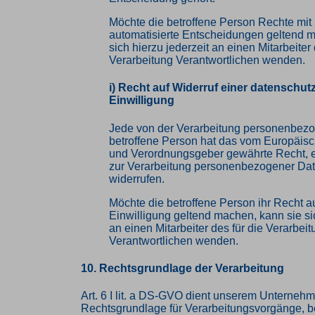
Möchte die betroffene Person Rechte mit
automatisierte Entscheidungen geltend 
sich hierzu jederzeit an einen Mitarbeiter 
Verarbeitung Verantwortlichen wenden.
i) Recht auf Widerruf einer datenschut
Einwilligung
Jede von der Verarbeitung personenbez
betroffene Person hat das vom Europäisc
und Verordnungsgeber gewährte Recht, e
zur Verarbeitung personenbezogener Date
widerrufen.
Möchte die betroffene Person ihr Recht au
Einwilligung geltend machen, kann sie sic
an einen Mitarbeiter des für die Verarbei
Verantwortlichen wenden.
10. Rechtsgrundlage der Verarbeitung
Art. 6 I lit. a DS-GVO dient unserem Unternehm
Rechtsgrundlage für Verarbeitungsvorgänge, b