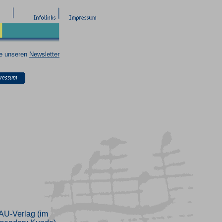
ie unseren
Newsletter
AU-Verlag (im