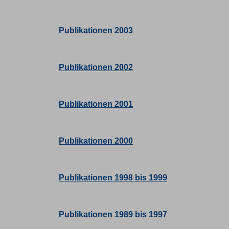
Publikationen 2003
Publikationen 2002
Publikationen 2001
Publikationen 2000
Publikationen 1998 bis 1999
Publikationen 1989 bis 1997