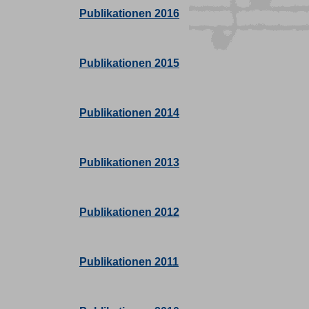
Publikationen 2016
Publikationen 2015
Publikationen 2014
Publikationen 2013
Publikationen 2012
Publikationen 2011