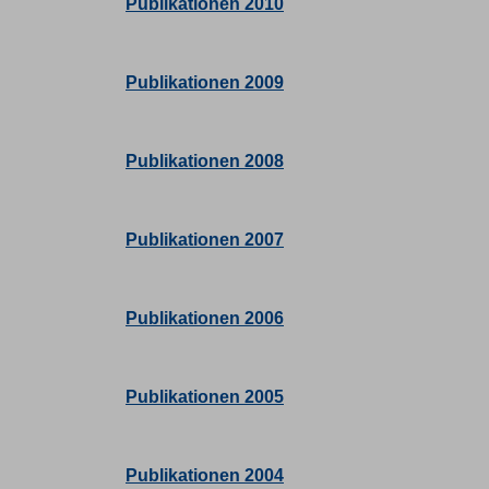
Publikationen 2010
Publikationen 2009
Publikationen 2008
Publikationen 2007
Publikationen 2006
Publikationen 2005
Publikationen 2004