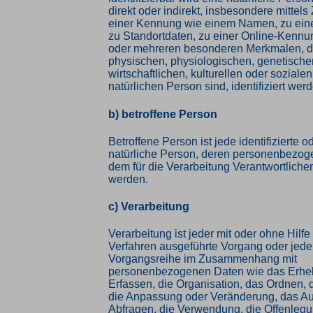
direkt oder indirekt, insbesondere mittel
einer Kennung wie einem Namen, zu ei
zu Standortdaten, zu einer Online-Kennu
oder mehreren besonderen Merkmalen, d
physischen, physiologischen, genetische
wirtschaftlichen, kulturellen oder sozialen
natürlichen Person sind, identifiziert wer
b) betroffene Person
Betroffene Person ist jede identifizierte od
natürliche Person, deren personenbezog
dem für die Verarbeitung Verantwortlichen
werden.
c) Verarbeitung
Verarbeitung ist jeder mit oder ohne Hilfe
Verfahren ausgeführte Vorgang oder jede
Vorgangsreihe im Zusammenhang mit
personenbezogenen Daten wie das Erhe
Erfassen, die Organisation, das Ordnen, 
die Anpassung oder Veränderung, das Au
Abfragen, die Verwendung, die Offenleg