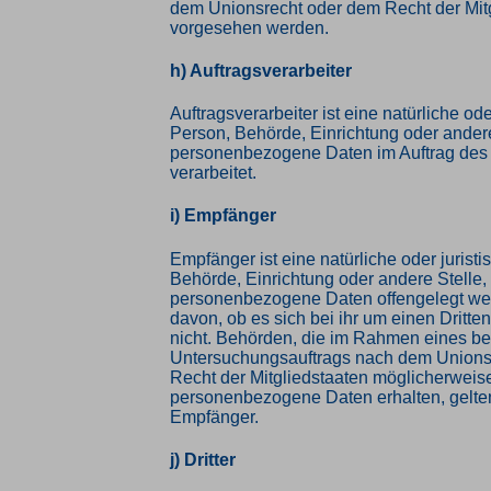
dem Unionsrecht oder dem Recht der Mit
vorgesehen werden.
h) Auftragsverarbeiter
Auftragsverarbeiter ist eine natürliche ode
Person, Behörde, Einrichtung oder andere
personenbezogene Daten im Auftrag des 
verarbeitet.
i) Empfänger
Empfänger ist eine natürliche oder jurist
Behörde, Einrichtung oder andere Stelle,
personenbezogene Daten offengelegt we
davon, ob es sich bei ihr um einen Dritte
nicht. Behörden, die im Rahmen eines b
Untersuchungsauftrags nach dem Unions
Recht der Mitgliedstaaten möglicherweis
personenbezogene Daten erhalten, gelten
Empfänger.
j) Dritter