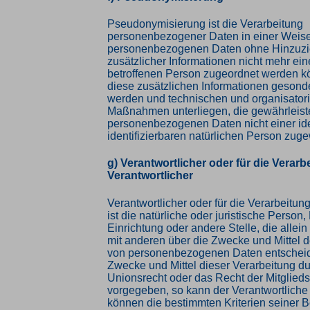
Pseudonymisierung ist die Verarbeitung
personenbezogener Daten in einer Weise
personenbezogenen Daten ohne Hinzuz
zusätzlicher Informationen nicht mehr ein
betroffenen Person zugeordnet werden k
diese zusätzlichen Informationen gesond
werden und technischen und organisator
Maßnahmen unterliegen, die gewährleist
personenbezogenen Daten nicht einer iden
identifizierbaren natürlichen Person zu
g) Verantwortlicher oder für die Verarb
Verantwortlicher
Verantwortlicher oder für die Verarbeitun
ist die natürliche oder juristische Person
Einrichtung oder andere Stelle, die alle
mit anderen über die Zwecke und Mittel d
von personenbezogenen Daten entscheide
Zwecke und Mittel dieser Verarbeitung d
Unionsrecht oder das Recht der Mitglied
vorgegeben, so kann der Verantwortlich
können die bestimmten Kriterien seiner