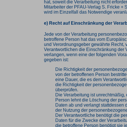
hat, soweit die Verarbeitung nicht erforder
Mitarbeiter der PFAU-Verlag S. Fricke +
wird im Einzelfall das Notwendige veranl
e) Recht auf Einschränkung der Verar
Jede von der Verarbeitung personenbez
betroffene Person hat das vom Europäisc
und Verordnungsgeber gewährte Recht, 
Verantwortlichen die Einschränkung der 
verlangen, wenn eine der folgenden Vor
gegeben ist:
Die Richtigkeit der personenbezog
von der betroffenen Person bestritte
eine Dauer, die es dem Verantwortl
die Richtigkeit der personenbezog
überprüfen.
Die Verarbeitung ist unrechtmäßig, 
Person lehnt die Löschung der pe
Daten ab und verlangt stattdessen 
der Nutzung der personenbezogene
Der Verantwortliche benötigt die 
Daten für die Zwecke der Verarbeitu
die betroffene Person benötigt sie j