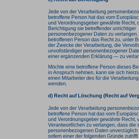
Jede von der Verarbeitung personenbez
betroffene Person hat das vom Europäisc
und Verordnungsgeber gewährte Recht, d
Berichtigung sie betreffender unrichtiger
personenbezogener Daten zu verlangen. 
betroffenen Person das Recht zu, unter 
der Zwecke der Verarbeitung, die Vervol
unvollständiger personenbezogener Date
einer ergänzenden Erklärung — zu verla
Möchte eine betroffene Person dieses Be
in Anspruch nehmen, kann sie sich hierzu
einen Mitarbeiter des für die Verarbeitun
wenden.
d) Recht auf Löschung (Recht auf Ver
Jede von der Verarbeitung personenbez
betroffene Person hat das vom Europäisc
und Verordnungsgeber gewährte Recht, 
Verantwortlichen zu verlangen, dass die 
personenbezogenen Daten unverzüglich 
sofern einer der folgenden Gründe zutrifft