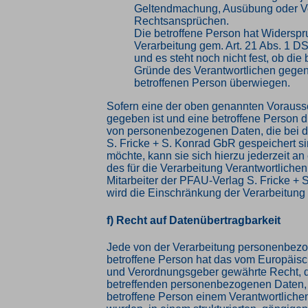
Geltendmachung, Ausübung oder Ve
Rechtsansprüchen.
Die betroffene Person hat Widersp
Verarbeitung gem. Art. 21 Abs. 1 D
und es steht noch nicht fest, ob die
Gründe des Verantwortlichen gege
betroffenen Person überwiegen.
Sofern eine der oben genannten Voraus
gegeben ist und eine betroffene Person 
von personenbezogenen Daten, die bei 
S. Fricke + S. Konrad GbR gespeichert si
möchte, kann sie sich hierzu jederzeit an 
des für die Verarbeitung Verantwortliche
Mitarbeiter der PFAU-Verlag S. Fricke +
wird die Einschränkung der Verarbeitung
f) Recht auf Datenübertragbarkeit
Jede von der Verarbeitung personenbez
betroffene Person hat das vom Europäisc
und Verordnungsgeber gewährte Recht, d
betreffenden personenbezogenen Daten, 
betroffene Person einem Verantwortlichen 