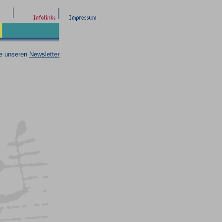
ie unseren
Newsletter