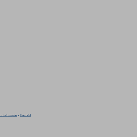
rufsformular
-
Kontakt